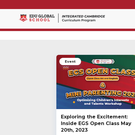
Event
Exploring the Excitement:
Inside EGS Open Class May
20th, 2023